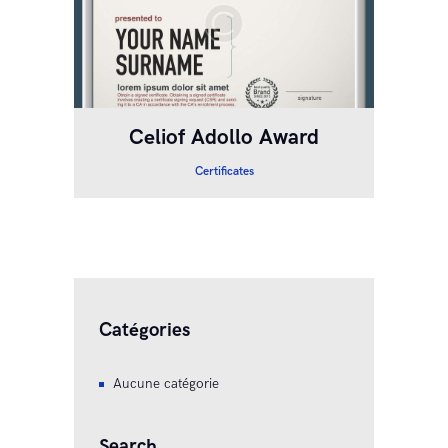
Celiof Adollo Award
Certificates
Catégories
Aucune catégorie
Search