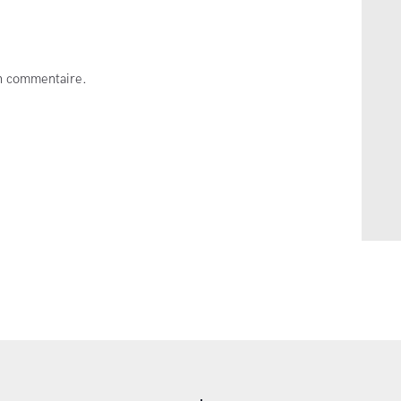
n commentaire.