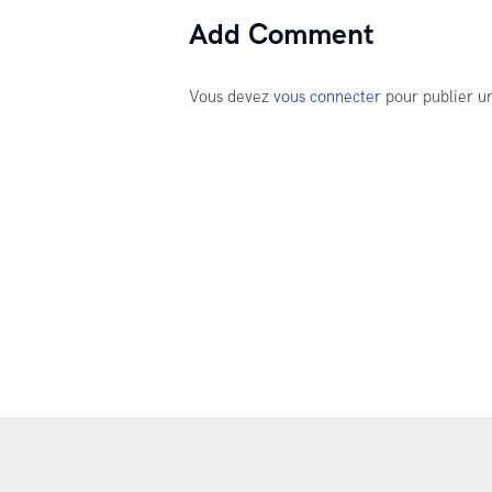
Add Comment
Vous devez
vous connecter
pour publier u