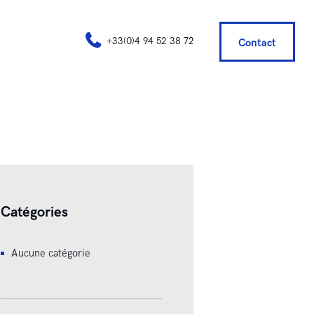
+33(0)4 94 52 38 72
Contact
Catégories
Aucune catégorie