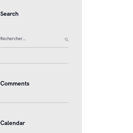
Search
Rechercher :
Comments
Calendar