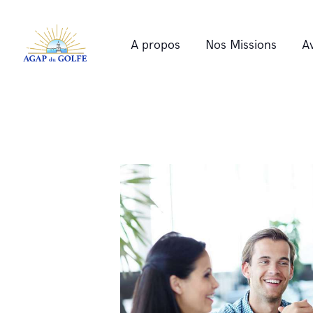
A propos
Nos Missions
A