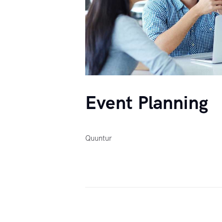
Event Planning
Quuntur